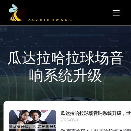
瓜达拉哈拉球场音
响系统升级
瓜达拉哈拉球场音响系统升级，世
2026-06-01
## 声震长空：瓜达拉哈拉球场音