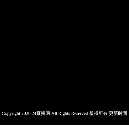
Copyright 2026 24直播网 All Rights Reserved 版权所有 更新时间