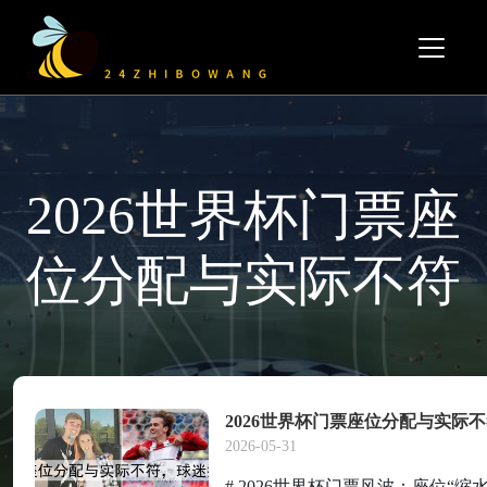
2026世界杯门票座
位分配与实际不符
2026世界杯门票座位分配与实际不
2026-05-31
# 2026世界杯门票风波：座位“缩